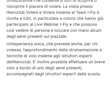
Un’escursione che consente a tutti di scoprire o 
riscoprire il piacere di volare. La visita presso 
l’Aeroclub Volere e Volare insieme al Team I-Fly è 
rivolta a tutti, in particolare a coloro che hanno già 
partecipato al Live Webinar I-Fly e che possono 
così vedere di persona e toccare con mano alcuni 
degli aerei presenti sul piazzale. 
Un’esperienza unica, che prevede anche, per chi 
volesse, l’approfondimento della strumentazione e 
tecniche di volo insieme agli istruttori esperti 
dell’Aeroclub. E’ inoltre possibile effettuare un breve 
volo a bordo di uno degli aerei presenti, 
accompagnati dagli istruttori esperti della scuola. 